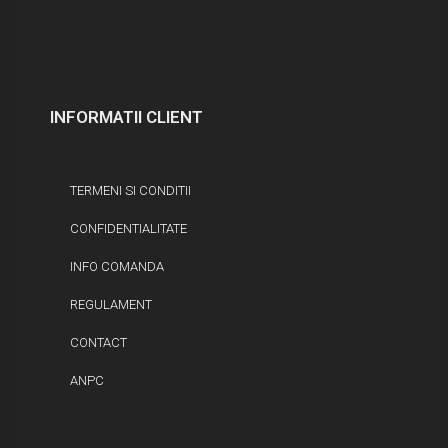
INFORMATII CLIENT
TERMENI SI CONDITII
CONFIDENTIALITATE
INFO COMANDA
REGULAMENT
CONTACT
ANPC