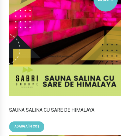
SAUNA SALINA CU SARE DE HIMALAYA
ADAUGĂ ÎN COȘ