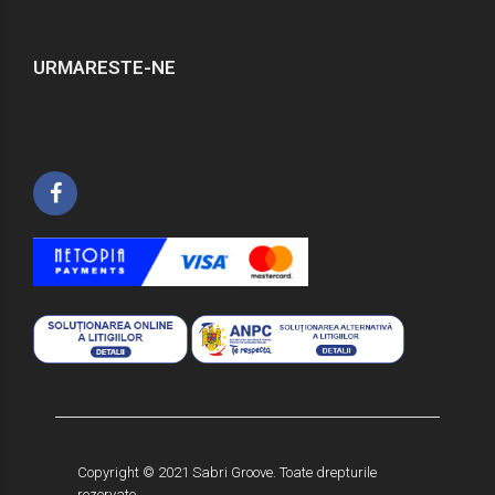
URMARESTE-NE
Copyright © 2021 Sabri Groove. Toate drepturile
rezervate.