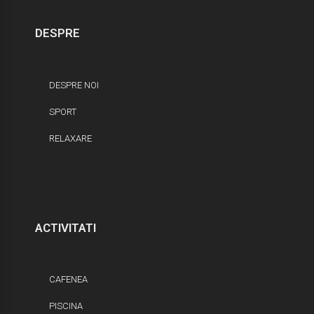
DESPRE
DESPRE NOI
SPORT
RELAXARE
ACTIVITATI
CAFENEA
PISCINA